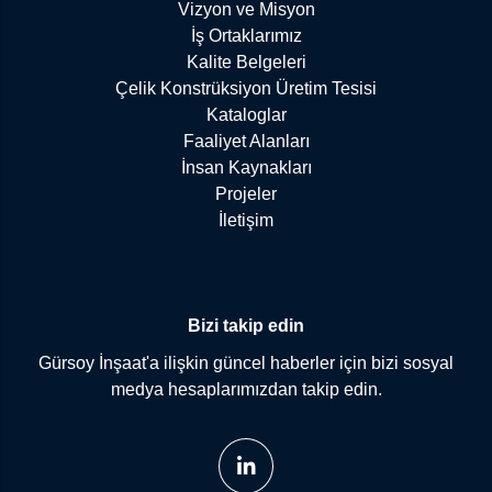
Vizyon ve Misyon
İş Ortaklarımız
Kalite Belgeleri
Çelik Konstrüksiyon Üretim Tesisi
Kataloglar
Faaliyet Alanları
İnsan Kaynakları
Projeler
İletişim
Bizi takip edin
Gürsoy İnşaat'a ilişkin güncel haberler için bizi sosyal
medya hesaplarımızdan takip edin.