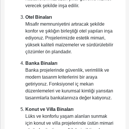
verecek şekilde inşa edilir.
Otel Binaları
Misafir memnuniyetini artıracak şekilde
konfor ve şıklığın birleştiği otel yapıları inşa
ediyoruz. Projelerimizde estetik mimari,
yüksek kaliteli malzemeler ve sürdürülebilir
çözümler ön plandadır.
Banka Binaları
Banka projelerinde güvenlik, verimlilik ve
modern tasarım kriterlerini bir araya
getiriyoruz. Fonksiyonel iç mekan
düzenlemeleri ve kurumsal kimliği yansıtan
tasarımlarla bankalarınıza değer katıyoruz.
Konut ve Villa Binaları
Lüks ve konforlu yaşam alanları sunmak
için konut ve villa projelerinde üstün mimari