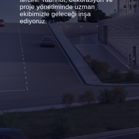
proje yönetiminde uzman
ekibimizle geleceği inşa
ediyoruz.